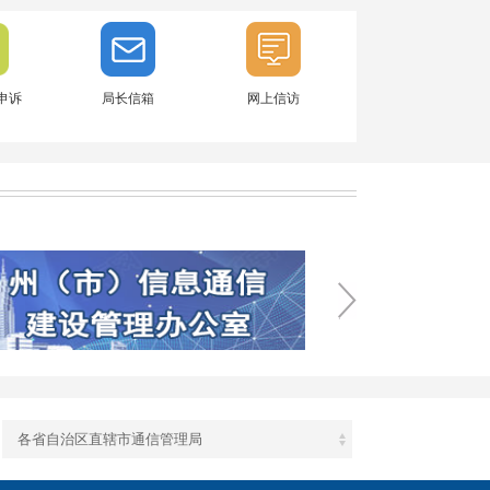
申诉
局长信箱
网上信访
各省自治区直辖市通信管理局