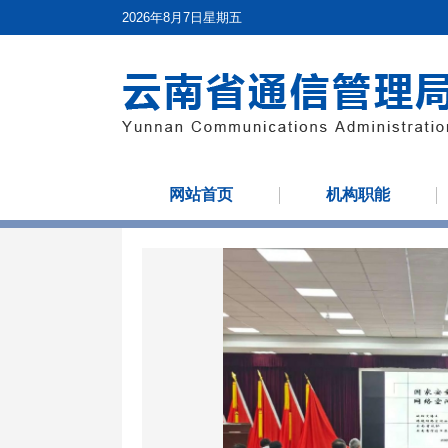
2026年8月7日星期五
网站首页
机构职能