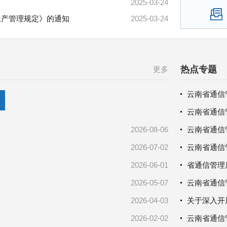
2025-03-24
生产管理规定》的通知
2025-03-24
热点专题
更多
云南省通信管
2026-08-06
2026-07-02
云南省通信管
2026-06-01
2026-05-07
云南省通信
2026-04-03
2026-02-02