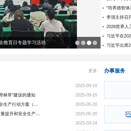
安全教育日专题学习活动
办事服务
更多
2025-09-10
带林草”建设的通知
2025-09-10
四问+一图，读懂《通信建设工程质量提升和安全生产行动方案（2025—...
2025-05-20
十六项重点任务！工信部印发《通信建设工程质量提升和安全生产行动方案（...
2025-05-20
2025-03-24