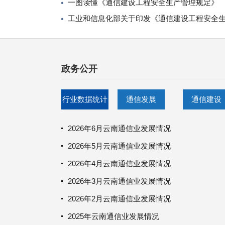
一图读懂《通信建设工程安全生产管理规定》
工业和信息化部关于印发《通信建设工程安全
政务公开
行业数据统计
通信发展
通信建设
2026年6月云南通信业发展情况
2026年5月云南通信业发展情况
2026年4月云南通信业发展情况
2026年3月云南通信业发展情况
2026年2月云南通信业发展情况
2025年云南通信业发展情况