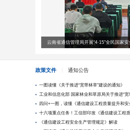
云南省通信管理局开展“4·15”全民国家
政策文件
通知公告
一图读懂《关于推进“宽带林草”建设的通知》
工业和信息化部 国家林业和草原局关于推进“宽
《通信建设工程安全生产管理规定》解读