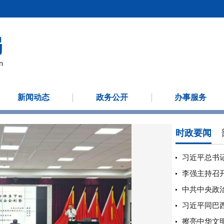
新闻动态
政务公开
办事服务
时政要闻
习近平总书
习近平同巴