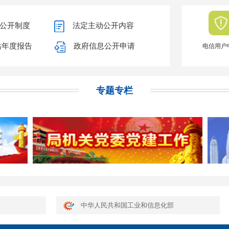
公开制度
法定主动公开内容
站年度报告
政府信息公开申请
电信用户
专题专栏
中华人民共和国工业和信息化部