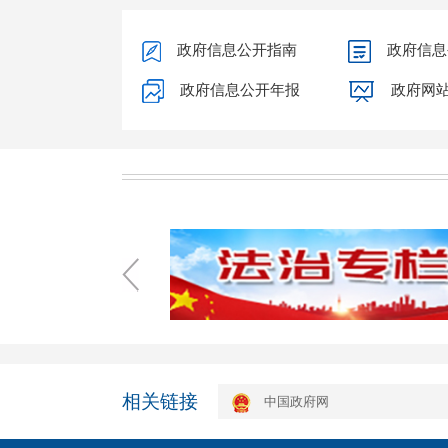
政府信息公开指南
政府信息
政府信息公开年报
政府网
相关链接
中国政府网