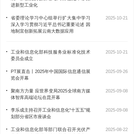
进新型工业化
省委理论学习中心组举行扩大集中学习
2025-10-21
深入学习贯彻习近平总书记重要论述 因
地制宜创新拓展云南大数据应用
工业和信息化部科技服务业标准化技术
2025-10-21
委员会成立
PT展直击丨2025年中国国际信息通信展
2025-09-26
览会开幕
聚南方力量 应世界变局2025全球南方媒
2025-09-08
体智库高端论坛在昆开幕
李乐成主持召开工业和信息化“十五五”规
2025-09-08
划部分省区市座谈会
工业和信息化部等部门联合召开光伏产
2025-08-22