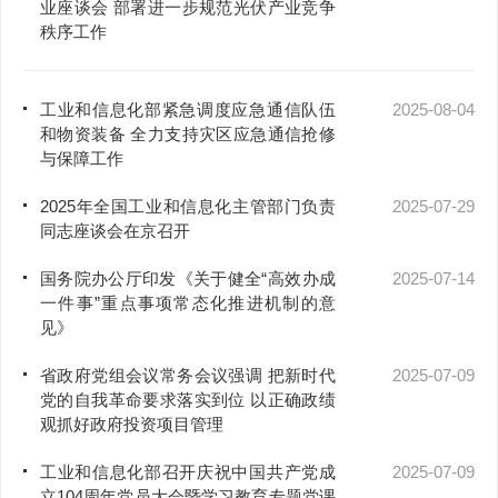
业座谈会 部署进一步规范光伏产业竞争
秩序工作
工业和信息化部紧急调度应急通信队伍
2025-08-04
和物资装备 全力支持灾区应急通信抢修
与保障工作
2025年全国工业和信息化主管部门负责
2025-07-29
同志座谈会在京召开
国务院办公厅印发《关于健全“高效办成
2025-07-14
一件事”重点事项常态化推进机制的意
见》
省政府党组会议常务会议强调 把新时代
2025-07-09
党的自我革命要求落实到位 以正确政绩
观抓好政府投资项目管理
工业和信息化部召开庆祝中国共产党成
2025-07-09
立104周年党员大会暨学习教育专题党课