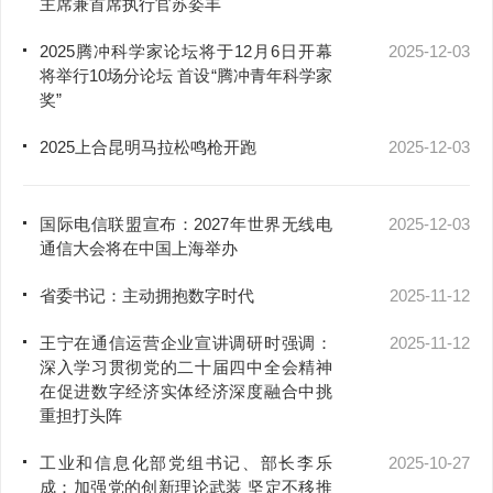
主席兼首席执行官苏姿丰
2025腾冲科学家论坛将于12月6日开幕
2025-12-03
将举行10场分论坛 首设“腾冲青年科学家
奖”
2025上合昆明马拉松鸣枪开跑
2025-12-03
国际电信联盟宣布：2027年世界无线电
2025-12-03
通信大会将在中国上海举办
省委书记：主动拥抱数字时代
2025-11-12
王宁在通信运营企业宣讲调研时强调：
2025-11-12
深入学习贯彻党的二十届四中全会精神
在促进数字经济实体经济深度融合中挑
重担打头阵
工业和信息化部党组书记、部长李乐
2025-10-27
成：加强党的创新理论武装 坚定不移推