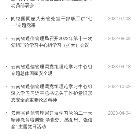
动员部署会
阎继国同志为分管处室干部职工讲“七
2022-07-08
一”专题党课
云南省通信管理局召开2022年第十一次
2022-08-08
党组理论学习中心组学习（扩大）会议
云南省通信管理局党组理论学习中心组
2023-04-18
专题总体国家安全观
云南省通信管理局党组理论学习中心组
2022-10-09
深入学习习近平总书记关于维护意识形
态安全的重要论述精神
云南省通信管理局开展学习党的二十大
2023-04-04
精神教育培训暨“学党史、感党恩、强信
念” 主题党日活动