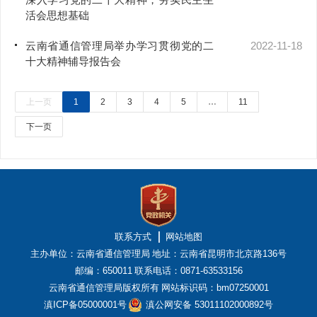
活会思想基础
云南省通信管理局举办学习贯彻党的二
2022-11-18
十大精神辅导报告会
上一页
1
2
3
4
5
…
11
下一页
联系方式
网站地图
主办单位：云南省通信管理局
地址：云南省昆明市北京路136号
邮编：650011
联系电话：0871-63533156
云南省通信管理局版权所有
网站标识码：bm07250001
滇ICP备05000001号
滇公网安备 53011102000892号