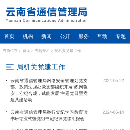
首页
机构
新闻
公开
服务
互动
专题
当前位置：
首页
>
专题专栏
>
局机关党建工作
局机关党建工作
云南省通信管理局网络安全管理处党支
2024-05-22
部、政策法规处党支部组织开展“织网强
安，守纪合规，赋能发展”主题党日暨党
建共建活动
云南省通信管理局举行党纪学习教育读
2024-05-14
书班结业式暨党组书记纪律党课汇报会