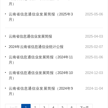
月）
云南省信息通信业发展简报（2025年3
2025-05-06
月）
云南省信息通信业发展简报
2025-04-03
2024年云南省信息通信业统计公报
2025-02-07
云南省信息通信业发展简报（2024年11
2025-01-06
月）
云南省信息通信业发展简报（2024年10
2024-12-03
月）
云南省信息通信业发展简报（2024年9
2024-11-04
月）
上一页
1
2
3
4
5
6
下一页