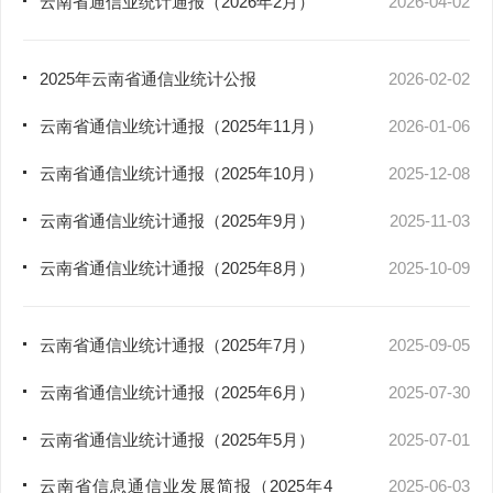
云南省通信业统计通报（2026年2月）
2026-04-02
2025年云南省通信业统计公报
2026-02-02
云南省通信业统计通报（2025年11月）
2026-01-06
云南省通信业统计通报（2025年10月）
2025-12-08
云南省通信业统计通报（2025年9月）
2025-11-03
云南省通信业统计通报（2025年8月）
2025-10-09
云南省通信业统计通报（2025年7月）
2025-09-05
云南省通信业统计通报（2025年6月）
2025-07-30
云南省通信业统计通报（2025年5月）
2025-07-01
云南省信息通信业发展简报（2025年4
2025-06-03