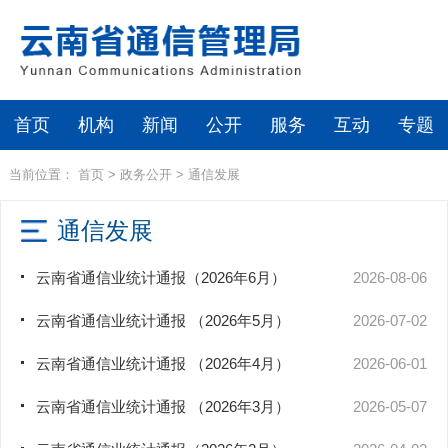
首页
机构
新闻
公开
服务
互动
专题
当前位置：
首页
>
政务公开
>
通信发展
通信发展
云南省通信业统计通报（2026年6月）
2026-08-06
云南省通信业统计通报 （2026年5月）
2026-07-02
云南省通信业统计通报 （2026年4月）
2026-06-01
云南省通信业统计通报 （2026年3月）
2026-05-07