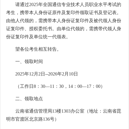
请通过2025年全国通信专业技术人员职业水平考试的
考生，携带本人身份证原件及复印件领取证书及登记表。
由他人代领的，需携带本人身份证复印件及被代领人身份
证复印件、授权委托书。由单位代领的，需携带代领人身
份证复印件及单位统一代领表。
望各位考生相互转告。
一、领取时间
2025年12月2日--2026年2月10日
（工作日8：30—11：30，14：00—17：00）
二、领取地点
云南省通信管理局13楼1303办公室（地址：云南省昆
明市官渡区北京路136号）