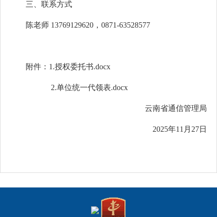
三、联系方式
陈老师 13769129620，0871-63528577
附件：
1.授权委托书.docx
2.单位统一代领表.docx
云南省通信管理局
2025年11月27日