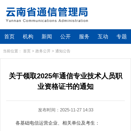
首页
机构
新闻
公开
服务
互动
专题
当前位置：
首页
>
政务公开
>
通知公告
关于领取2025年通信专业技术人员职
业资格证书的通知
发布时间：2025-11-27 14:33
各基础电信运营企业、相关单位及考生：