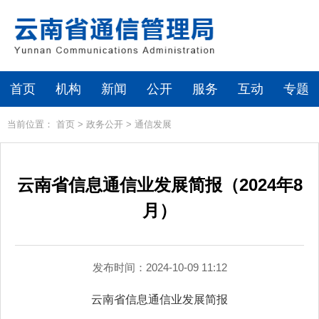
首页
机构
新闻
公开
服务
互动
专题
当前位置：
首页
>
政务公开
>
通信发展
云南省信息通信业发展简报（2024年8
月）
发布时间：2024-10-09 11:12
云南省信息通信业发展简报