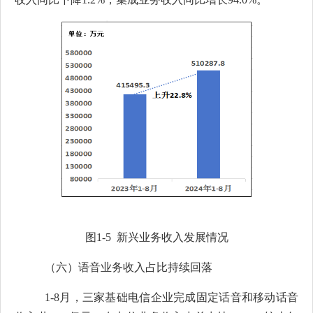
图
1-5
新兴业务收入发展情
况
（六）
语音业务收入占比持续回落
1-8
月
，三家基础电信企业完成固定话音和移动话音