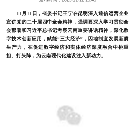
11月11日，省委书记王宁在昆明深入通信运营企业
宣讲党的二十届四中全会精神，强调要深入学习贯彻全
会部署和习近平总书记考察云南重要讲话精神，深化数
字技术创新应用，赋能“三大经济”，因地制宜发展新质
生产力，在促进数字经济和实体经济深度融合中挑重
担、打头阵，为云南现代化建设注入新动力。