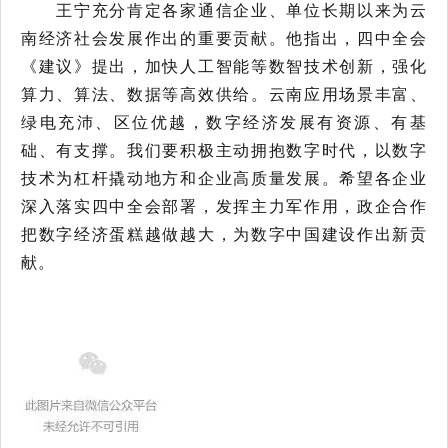
王宁充分肯定各家通信企业、单位长期以来为云
南经济社会发展作出的重要贡献。他指出，四中全会
《建议》提出，加快人工智能等数智技术创新，强化
算力、算法、数据等高效供给。云南应用场景丰富、
绿电充沛、区位优越，数字经济发展有资源、有基
础、有支撑。我们要积极主动拥抱数字时代，以数字
技术为杠杆撬动地方和企业高质量发展。希望各企业
深入落实四中全会部署，发挥主力军作用，政企合作
把数字经济蛋糕越做越大，为数字中国建设作出新贡
献。