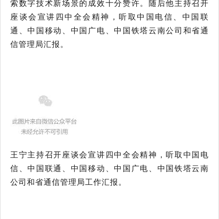
索数字技术新场景的成效十分赞许。随后他主持召开
座谈会宣讲四中全会精神，听取中国电信、中国联
通、中国移动、中国广电、中国铁塔云南公司和省通
信管理局汇报。
王宁主持召开座谈会宣讲四中全会精神，听取中国电
信、中国联通、中国移动、中国广电、中国铁塔云南
公司和省通信管理局工作汇报。