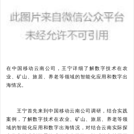
在中国移动云南公司，王宁详细
了解数字技术在农
业、矿山、旅居、养老等领域的智能化应用和数字出
海情况。
王宁首先来到中国移动云南公司调研，结合实践
案例，了解数字技术在农业、矿山、旅居、养老等领
域的智能化应用和数字出海情况，对结合云南实际探