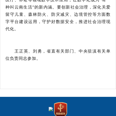
种叫云南生活”的新内涵。要创新社会治理，深化关爱
留守儿童、森林防火、防灾减灾、边境管控等方面数
字平台建设运用，守护好数据安全，推进社会治理现
代化。
王正英、刘勇，省直有关部门、中央驻滇有关单
位负责同志参加。