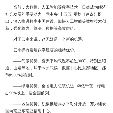
当前，大数据、人工智能等数字技术，日益成为经济
社会发展的重要动力。党中央“十五五”规划《建议》提
出，深入推进数字中国建设。加快人工智能等数智技术创
新，强化算力、算法、数据等高效供给。
对于云南来说，这无疑是一个新的机遇。
云南拥有发展数字经济的独特优势。
——气候优势。夏天平均气温不超过30℃，特别是昭
通、曲靖等地，属于冷凉气候，数据中心比东部地区，能
节约30%的能耗。
——绿电优势。全省电力总装机达1.68亿千瓦，绿电
占90%以上，居全国前列。
——区位优势。积极推进高水平对外开放，努力建设
面向南亚东南亚辐射中心。