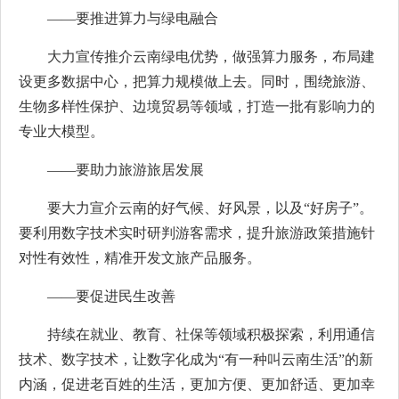
——要推进算力与绿电融合
大力宣传推介云南绿电优势，做强算力服务，布局建
设更多数据中心，把算力规模做上去。同时，围绕旅游、
生物多样性保护、边境贸易等领域，打造一批有影响力的
专业大模型。
——要助力旅游旅居发展
要大力宣介云南的好气候、好风景，以及“好房子”。
要利用数字技术实时研判游客需求，提升旅游政策措施针
对性有效性，精准开发文旅产品服务。
——要促进民生改善
持续在就业、教育、社保等领域积极探索，利用通信
技术、数字技术，让数字化成为“有一种叫云南生活”的新
内涵，促进老百姓的生活，更加方便、更加舒适、更加幸