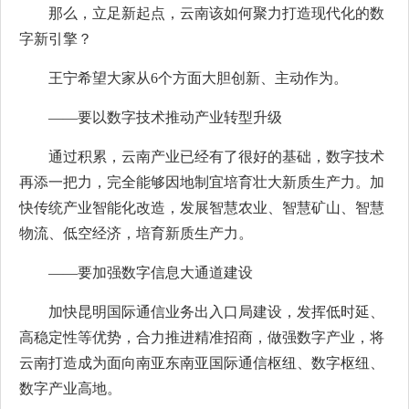
那么，立足新起点，云南该如何聚力打造现代化的数
字新引擎？
王宁希望大家从6个方面大胆创新、主动作为。
——要以数字技术推动产业转型升级
通过积累，云南产业已经有了很好的基础，数字技术
再添一把力，完全能够因地制宜培育壮大新质生产力。加
快传统产业智能化改造，发展智慧农业、智慧矿山、智慧
物流、低空经济，培育新质生产力。
——要加强数字信息大通道建设
加快昆明国际通信业务出入口局建设，发挥低时延、
高稳定性等优势，合力推进精准招商，做强数字产业，将
云南打造成为面向南亚东南亚国际通信枢纽、数字枢纽、
数字产业高地。