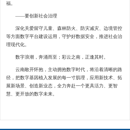
福。
——要创新社会治理
深化关爱留守儿童、森林防火、防灾减灾、边境管控
等方面数字平台建设运用，守护好数据安全，推进社会治
理现代化。
数字浪潮，奔涌而至；彩云之南，正逢其时。
云南敞开怀抱，主动拥抱数字时代，将沿着清晰的路
径，把数字基因植入发展的每一寸肌理，应用新技术、拓
展新场景、创造新业态，全力奔赴一个更具活力、更智
慧、更开放的数字未来。