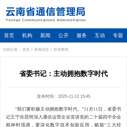
首页
机构
新闻
公开
服务
互动
专题
当前位置：
首页
>
新闻动态
>
部省要闻
省委书记：主动拥抱数字时代
发布时间：2025-11-12 15:45
“我们要积极主动拥抱数字时代。”11月11日，省委书
记王宁在昆明深入通信运营企业宣讲党的二十届四中全会
精神时强调，要深化数字技术创新应用，赋能“三大经