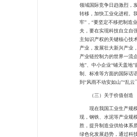
领域国际竞争日趋激烈，
转移，加快工业化进程。我
牢”，“要坚定不移把制造
夫，要在实现科技自立自
主知识产权的关键核心技
产业，发展壮大新兴产业
产业链控制力的世界一流企
地”、中小企业“铺天盖地
制、标准等方面的国际话
到“风雨不动安如山”“乱
（三）关于价值创造
现在我国工业生产规模
现，钢铁、水泥等产业规
胜，提升制造业供给体系
绿色化发展趋势，通过科