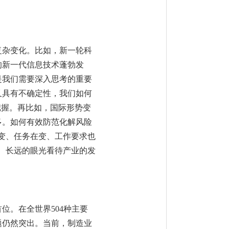
复杂变化。比如，新一轮科
的新一代信息技术蓬勃发
是我们需要深入思考的重要
又具有不确定性，我们如何
把握。再比如，国际形势变
多。如何有效防范化解风险
变、任务在变、工作要求也
、长远的眼光看待产业的发
。
位。在全世界504种主要
题仍然突出。当前，制造业