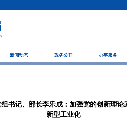
新闻动态
政务公开
办事服务
党组书记、部长李乐成：加强党的创新理论武
新型工业化