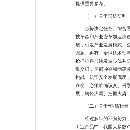
提供重要参考。
（一）关于形势研判
形势决定任务。综合
技革命和产业变革加速演
展，引发产业发展模式、
课题。再有，全球技术创
抢抓机遇加快发展步伐并
乱交织，局部冲突和动荡
挑战，筑牢安全发展底座
在变，必须准确识变、科
展，胸怀大局、把握大势
（二）关于“强筋壮骨
经过多年的不懈努力，
工业产品中，我国大多数