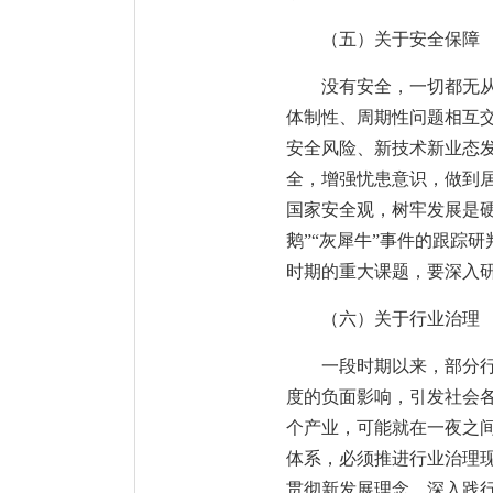
（五）关于安全保障
没有安全，一切都无
体制性、周期性问题相互
安全风险、新技术新业态
全，增强忧患意识，做到
国家安全观，树牢发展是
鹅”“灰犀牛”事件的跟踪
时期的重大课题，要深入
（六）关于行业治理
一段时期以来，部分
度的负面影响，引发社会
个产业，可能就在一夜之
体系，必须推进行业治理
贯彻新发展理念，深入践