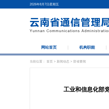
2026年8月7日星期五
网站首页
机构职能
当前位置：
首页
>
新闻动态
>
部省要闻
工业和信息化部