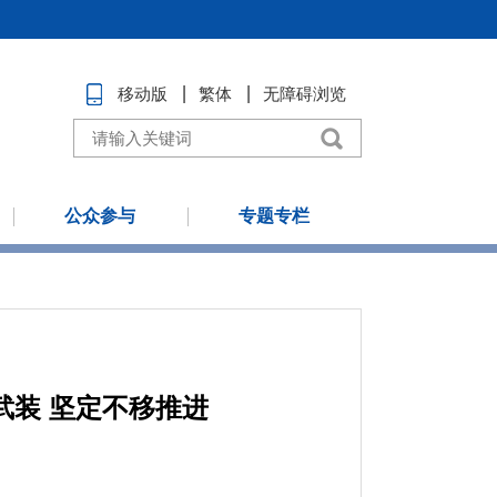
移动版
繁体
无障碍浏览
公众参与
专题专栏
装 坚定不移推进