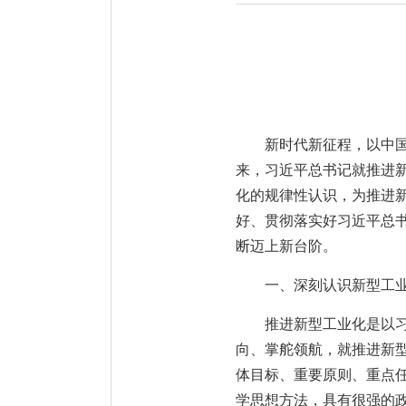
新时代新征程，以中
来，习近平总书记就推进
化的规律性认识，为推进
好、贯彻落实好习近平总
断迈上新台阶。
一、深刻认识新型工
推进新型工业化是以
向、掌舵领航，就推进新
体目标、重要原则、重点
学思想方法，具有很强的