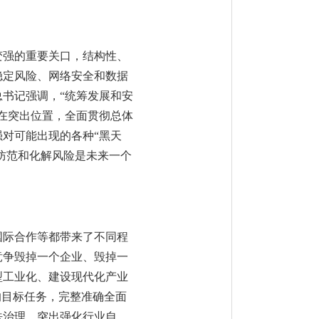
变强的重要关口，结构性、
稳定风险、网络安全和数据
书记强调，“统筹发展和安
在突出位置，全面贯彻总体
对可能出现的各种“黑天
防范和化解风险是未来一个
国际合作等都带来了不同程
竞争毁掉一个企业、毁掉一
型工业化、建设现代化产业
的目标任务，完整准确全面
法治理，突出强化行业自