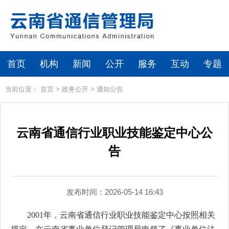
首页
机构
新闻
公开
服务
互动
专题
当前位置：
首页
>
政务公开
>
通知公告
云南省通信行业职业技能鉴定中心公
告
发布时间：2026-05-14 16:43
2001年，云南省通信行业职业技能鉴定中心按照相关