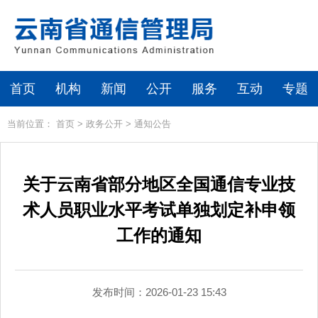
首页
机构
新闻
公开
服务
互动
专题
当前位置：
首页
>
政务公开
>
通知公告
关于云南省部分地区全国通信专业技
术人员职业水平考试单独划定补申领
工作的通知
发布时间：2026-01-23 15:43