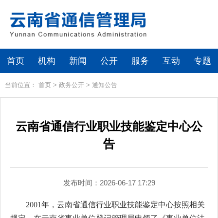
首页
机构
新闻
公开
服务
互动
专题
当前位置：
首页
>
政务公开
>
通知公告
云南省通信行业职业技能鉴定中心公
告
发布时间：2026-06-17 17:29
2001年，云南省通信行业职业技能鉴定中心按照相关