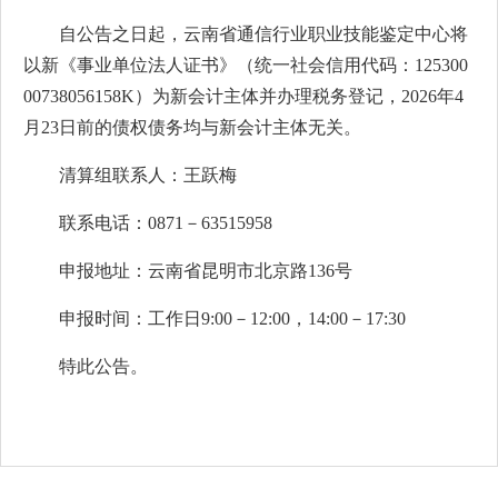
自公告之日起，云南省通信行业职业技能鉴定中心将
以新《事业单位法人证书》（统一社会信用代码：125300
00738056158K）为新会计主体并办理税务登记，2026年4
月23日前的债权债务均与新会计主体无关。
清算组联系人：王跃梅
联系电话：0871－63515958
申报地址：云南省昆明市北京路136号
申报时间：工作日9:00－12:00，14:00－17:30
特此公告。