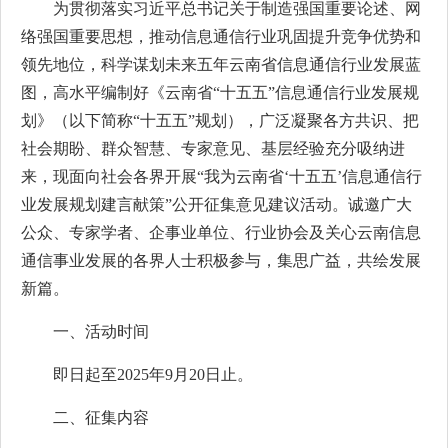
为贯彻落实习近平总书记关于制造强国重要论述、网
络强国重要思想，推动信息通信行业巩固提升竞争优势和
领先地位，科学谋划未来五年云南省信息通信行业发展蓝
图，高水平编制好《云南省“十五五”信息通信行业发展规
划》（以下简称“十五五”规划），广泛凝聚各方共识、把
社会期盼、群众智慧、专家意见、基层经验充分吸纳进
来，现面向社会各界开展“我为云南省‘十五五’信息通信行
业发展规划建言献策”公开征集意见建议活动。诚邀广大
公众、专家学者、企事业单位、行业协会及关心云南信息
通信事业发展的各界人士积极参与，集思广益，共绘发展
新篇。
一、活动时间
即日起至2025年9月20日止。
二、征集内容