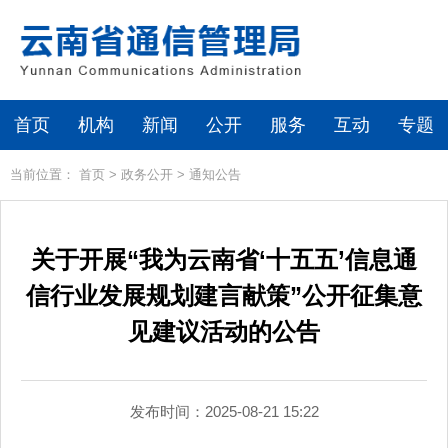
首页
机构
新闻
公开
服务
互动
专题
当前位置：
首页
>
政务公开
>
通知公告
关于开展“我为云南省‘十五五’信息通
信行业发展规划建言献策”公开征集意
见建议活动的公告
发布时间：2025-08-21 15:22