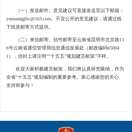
（一）发送邮件。意见建议可直接发送至以下邮箱：
yunnantgjfzc@163.com。不宜公开的意见建议，请通过线
下纸质邮寄方式提供。
（二）来信邮寄。信件邮寄至云南省昆明市北京路13
6号云南省通信管理局信息通信发展处（邮政编码65004
1），信封上请注明““十五五”规划建言献策”字样。
欢迎大家积极建言献策，我们将认真研究吸纳，作为
全省“十五五”规划编制的重要参考。衷心感谢您的关心、
支持和参与！