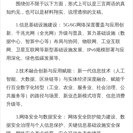
围绕但不限于以下方面，形式上可以是三言两语的真
知灼见，也可以是材料翔实、说理透彻的文稿。
1.信息基础设施建设： 5G/6G网络深度覆盖与应用创
新、千兆光网（全光网）升级与普及、算力基础设施（数
据中心、智算中心等）布局与协同、物联网、工业互联
网、卫星互联网等新型基础设施发展、IPv6规模部署与应
用深化、绿色低碳发展等。
2.技术融合创新与应用赋能： 新一代信息技术（人工
智能、大数据、区块链等）与实体经济深度融合、赋能千
行百业数字化转型（工业、农业、服务业、社会治理、公
共服务等）的路径与场景、新业态新模式培育、信息消费
升级等。
3.网络安全与数据安全： 网络安全防护能力建设、数
据安全治理与个人信息保护、关键信息基础设施安全保