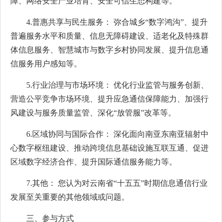
障、网络安全产业培育、安全可信生态构建等。
4.普惠共享与民生服务： 弥合城乡“数字鸿沟”、提升
普遍服务水平和质量、信息无障碍建设、适老化及特殊群
体信息服务、智慧城市与数字乡村协同发展、提升信息通
信服务用户感知等。
5.行业治理与市场环境： 优化行业监管与服务创新、
营造公平竞争市场环境、提升应急通信保障能力、加强行
风建设与服务质量监管、深化“放管服”改革等。
6.区域协同与国际合作： 深化面向南亚东南亚辐射中
心数字枢纽建设、推动跨境信息基础设施互联互通、促进
区域数字经济合作、提升国际通信服务能力等。
7.其他： 您认为对云南省“十五五”时期信息通信行业
发展至关重要的其他领域或问题。
三、参与方式