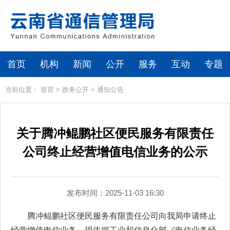
首页
机构
新闻
公开
服务
互动
专题
当前位置：
首页
>
政务公开
>
通知公告
关于腾冲鲲鹏社区便民服务有限责任
公司终止经营增值电信业务的公示
发布时间：2025-11-03 16:30
腾冲鲲鹏社区便民服务有限责任公司向我局申请终止