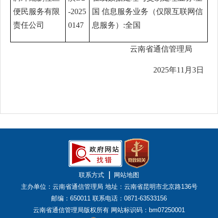
便民服务有限
-2025
国 信息服务业务（仅限互联网信
责任公司
0147
息服务）:全国
云南省通信管理局
2025年11月3日
联系方式
网站地图
主办单位：云南省通信管理局
地址：云南省昆明市北京路136号
邮编：650011
联系电话：0871-63533156
云南省通信管理局版权所有
网站标识码：bm07250001