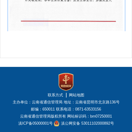
联系方式
网站地图
主办单位：云南省通信管理局
地址：云南省昆明市北京路136号
邮编：650011
联系电话：0871-63533156
云南省通信管理局版权所有
网站标识码：bm07250001
滇ICP备05000001号
滇公网安备 53011102000892号