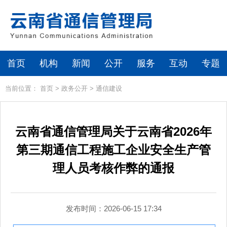
首页
机构
新闻
公开
服务
互动
专题
当前位置：
首页
>
政务公开
>
通信建设
云南省通信管理局关于云南省2026年
第三期通信工程施工企业安全生产管
理人员考核作弊的通报
发布时间：2026-06-15 17:34