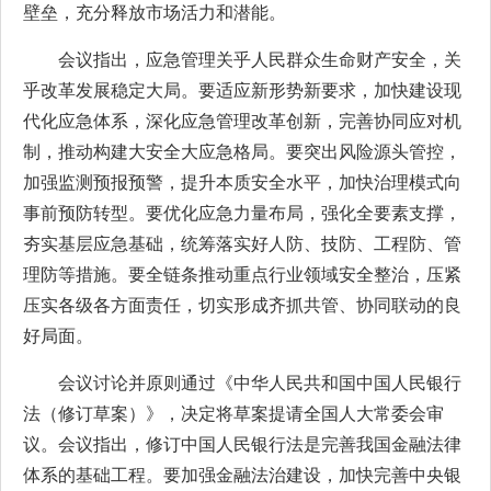
壁垒，充分释放市场活力和潜能。
会议指出，应急管理关乎人民群众生命财产安全，关
乎改革发展稳定大局。要适应新形势新要求，加快建设现
代化应急体系，深化应急管理改革创新，完善协同应对机
制，推动构建大安全大应急格局。要突出风险源头管控，
加强监测预报预警，提升本质安全水平，加快治理模式向
事前预防转型。要优化应急力量布局，强化全要素支撑，
夯实基层应急基础，统筹落实好人防、技防、工程防、管
理防等措施。要全链条推动重点行业领域安全整治，压紧
压实各级各方面责任，切实形成齐抓共管、协同联动的良
好局面。
会议讨论并原则通过《中华人民共和国中国人民银行
法（修订草案）》，决定将草案提请全国人大常委会审
议。会议指出，修订中国人民银行法是完善我国金融法律
体系的基础工程。要加强金融法治建设，加快完善中央银