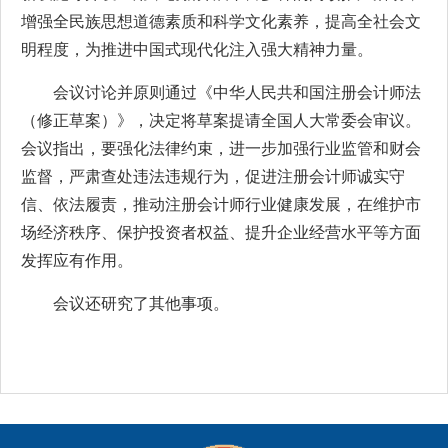
增强全民族思想道德素质和科学文化素养，提高全社会文
明程度，为推进中国式现代化注入强大精神力量。
会议讨论并原则通过《中华人民共和国注册会计师法
（修正草案）》，决定将草案提请全国人大常委会审议。
会议指出，要强化法律约束，进一步加强行业监管和财会
监督，严肃查处违法违规行为，促进注册会计师诚实守
信、依法履责，推动注册会计师行业健康发展，在维护市
场经济秩序、保护投资者权益、提升企业经营水平等方面
发挥应有作用。
会议还研究了其他事项。