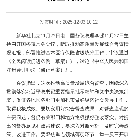
发布时间：2025-12-03 10:12
新华社北京11月27日电 国务院总理李强11月27日主
持召开国务院常务会议，听取推动高质量发展综合督查情
况汇报，部署推进基本医疗保险省级统筹工作，审议通过
《全民阅读促进条例（草案）》，讨论《中华人民共和国
注册会计师法（修正草案）》。
会议指出，这次推动高质量发展综合督查，围绕深入
贯彻落实习近平总书记重要指示批示精神和党中央决策部
署，促进各地区各部门更加扎实做好经济社会发展工作，
取得积极成效。要切实用好综合督查成果，对督查发现的
主要问题，督促有关部门和地方逐项抓好整改落实。对提
出的督办意见和政策建议，要深入对照分析，及时完善政
策、改进工作。要聚焦重点领域薄弱环节，举一反三开展