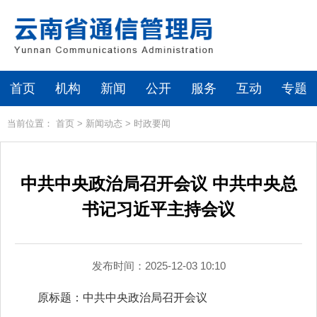
首页
机构
新闻
公开
服务
互动
专题
当前位置：
首页
>
新闻动态
>
时政要闻
中共中央政治局召开会议 中共中央总
书记习近平主持会议
发布时间：2025-12-03 10:10
原标题：中共中央政治局召开会议