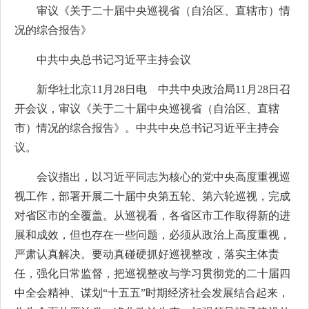
审议《关于二十届中央巡视省（自治区、直辖市）情
况的综合报告》
中共中央总书记习近平主持会议
新华社北京11月28日电 中共中央政治局11月28日召
开会议，审议《关于二十届中央巡视省（自治区、直辖
市）情况的综合报告》。中共中央总书记习近平主持会
议。
会议指出，以习近平同志为核心的党中央高度重视巡
视工作，部署开展二十届中央第五轮、第六轮巡视，完成
对省区市的全覆盖。从巡视看，各省区市工作取得新的进
展和成效，但也存在一些问题，必须从政治上高度重视，
严肃认真解决。要动真碰硬抓好巡视整改，落实主体责
任，强化日常监督，把巡视整改与学习贯彻党的二十届四
中全会精神、谋划“十五五”时期经济社会发展结合起来，