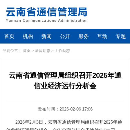
首页
机构
新闻
公开
服务
互动
专题
当前位置：
首页
>
新闻动态
>
工作动态
云南省通信管理局组织召开2025年通
信业经济运行分析会
发布时间：2026-02-06 17:06
2026年2月3日，云南省通信管理局组织召开2025年通