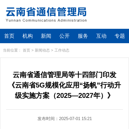
首页
机构
新闻
公开
服务
互动
专题
当前位置：
首页
>
新闻动态
>
工作动态
云南省通信管理局等十四部门印发
《云南省5G规模化应用“扬帆”行动升
级实施方案（2025—2027年）》
发布时间：2025-07-01 15:21