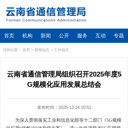
首页
机构
新闻
公开
服务
互动
专题
当前位置：
首页
>
新闻动态
>
工作动态
云南省通信管理局组织召开2025年度5
G规模化应用发展总结会
发布时间：2025-12-24 10:51
为深入贯彻落实工业和信息化部等十二部门《5G规模