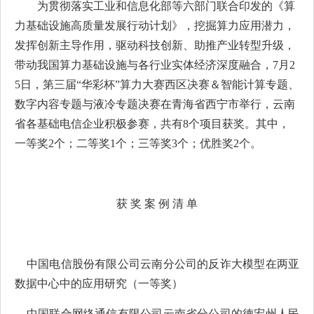
为贯彻落实工业和信息化部等六部门联合印发的《算
力基础设施高质量发展行动计划》，挖掘算力应用潜力，
发挥创新主导作用，驱动科技创新、助推产业转型升级，
带动我国算力基础设施与各行业实体经济深度融合，7月2
5日，第三届“华彩杯”算力大赛西区决赛＆智能计算专题、
数字内容专题与液冷专题决赛在青海省西宁市举行，云南
省各基础电信企业积极参赛，共有8个项目获奖。其中，
一等奖2个；二等奖1个；三等奖3个；优胜奖2个。
获
奖
案
例
清
单
中国电信股份有限公司云南分公司的反诈大模型在两亚
数据中心中的应用研究（一等奖）
中国联合网络通信有限公司云南省分公司的德宏州人民