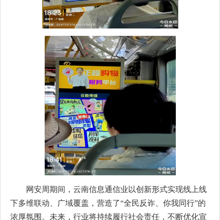
网安周期间，云南信息通信业以创新形式实现线上线
下多维联动、广域覆盖，营造了“全民反诈、你我同行”的
浓厚氛围。未来，行业将持续履行社会责任，不断优化宣