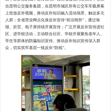
合昆明公交服务集团，在昆明市城区所有公交车车载屏幕
上投放反诈视频，推动反诈知识融入流动场景、触达多元
人群；全省营业网点化身反诈宣传“前沿哨所”，通过海
报、折页、电子屏持续开展宣传；广泛开展反诈宣传进社
区、进学校活动，主动联合社区、学校开展聚焦老年人、
学生等群体的防骗知识宣传。推动反诈知识宣传深入群
众，切实筑牢基层一线反诈“防线”。