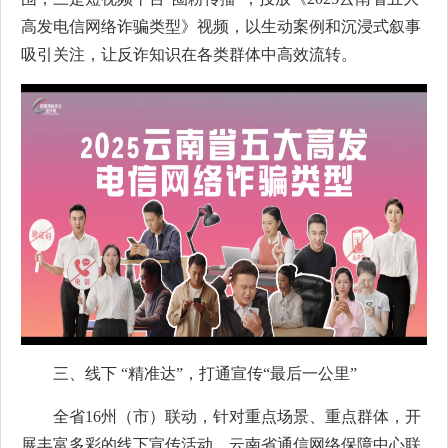
高发电信网络诈骗类型》视频，以生动案例和沉浸式叙事
吸引关注，让反诈知识在各类群体中高效流转。
三、线下 “精准达”，打通宣传“最后一公里”
全省16州（市）联动，针对重点场景、重点群体，开
展丰富多彩的线下宣传活动。云南省通信网络保障中心联