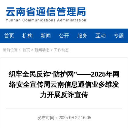
首页
机构
新闻
公开
服务
互动
专题
当前位置：
首页
>
新闻动态
>
工作动态
织牢全民反诈“防护网”——2025年网
络安全宣传周云南信息通信业多维发
力开展反诈宣传
发布时间：2025-09-22 16:05